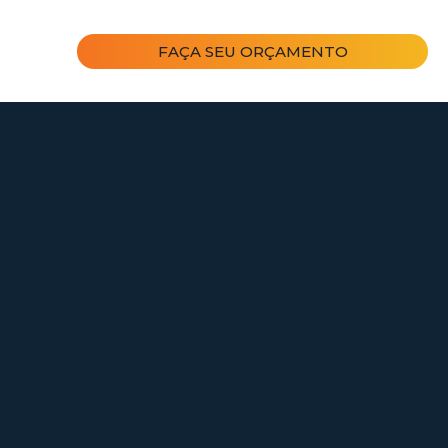
FAÇA SEU ORÇAMENTO