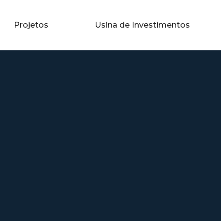
Projetos
Usina de Investimentos