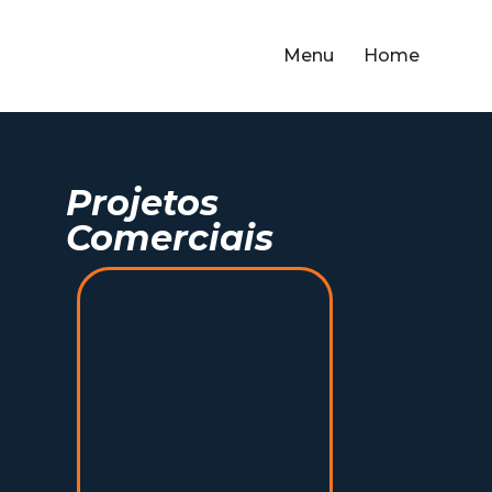
Menu
Home
Projetos
Comerciais