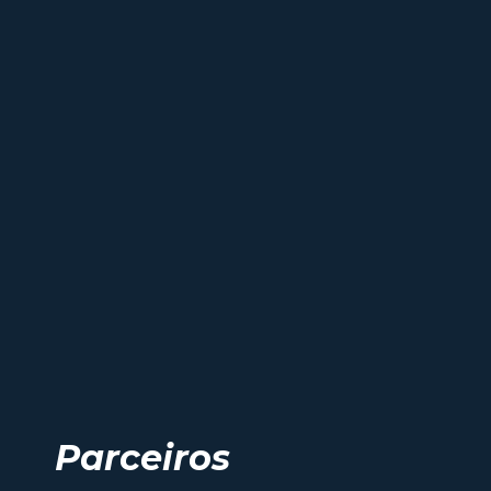
Parceiros