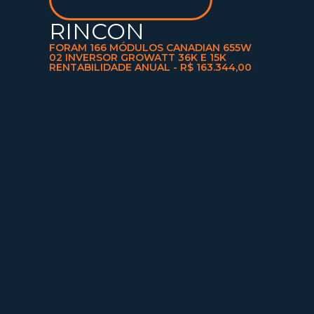
RINCON
FORAM 166 MÓDULOS CANADIAN 655W
02 INVERSOR GROWATT 36K E 15K
RENTABILIDADE ANUAL - R$ 163.344,00