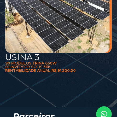
USINA 3
90 MODULOS TRINA 660W
01 INVERSOR SOLIS 36K
RENTABILIDADE ANUAL R$ 91.200,00
Parceiros