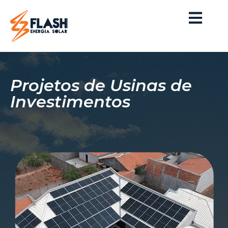
Projetos de Usinas de
Investimentos